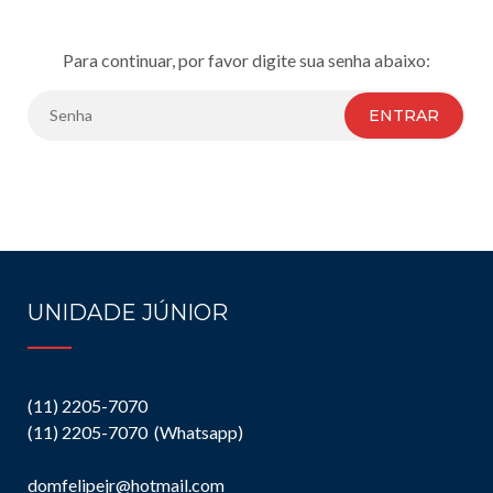
Para continuar, por favor digite sua senha abaixo:
ENTRAR
UNIDADE JÚNIOR
(11) 2205-7070
(11) 2205-7070 (Whatsapp)
domfelipejr@hotmail.com