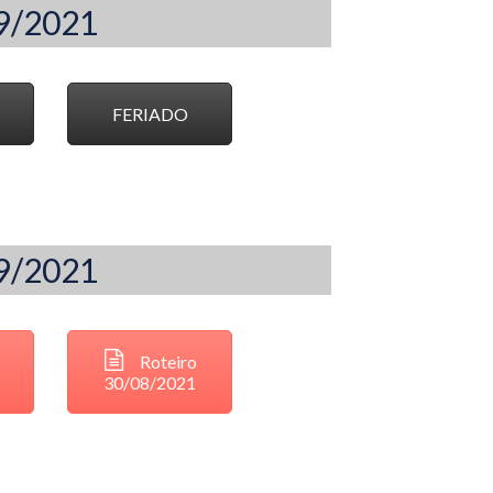
09/2021
FERIADO
09/2021
Roteiro
30/08/2021