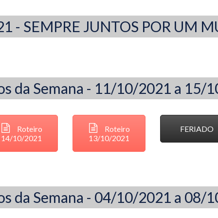
021 - SEMPRE JUNTOS POR UM
os da Semana - 11/10/2021 a 15/
Roteiro
Roteiro
FERIADO
14/10/2021
13/10/2021
os da Semana - 04/10/2021 a 08/