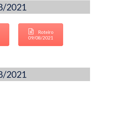
08/2021
Roteiro
09/08/2021
08/2021