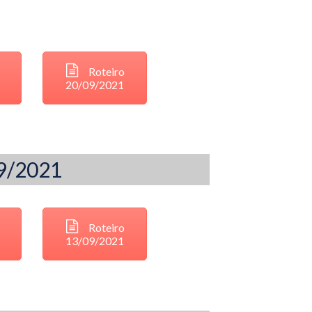
Roteiro
20/09/2021
09/2021
Roteiro
13/09/2021