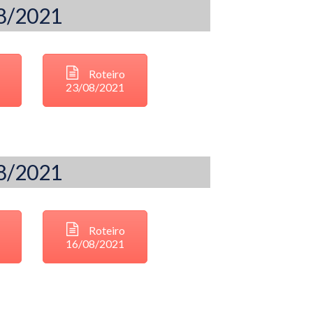
08/2021
Roteiro
23/08/2021
08/2021
Roteiro
16/08/2021