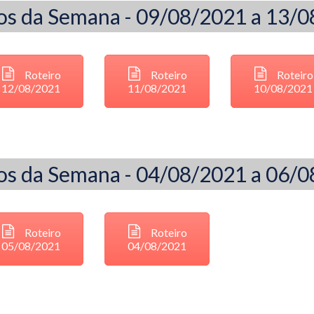
os da Semana - 09/08/2021 a 13/
Roteiro
Roteiro
Roteiro
12/08/2021
11/08/2021
10/08/2021
os da Semana - 04/08/2021 a 06/
Roteiro
Roteiro
05/08/2021
04/08/2021