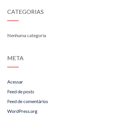
CATEGORIAS
Nenhuma categoria
META
Acessar
Feed de posts
Feed de comentários
WordPress.org