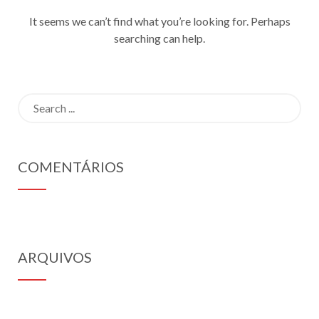
It seems we can’t find what you’re looking for. Perhaps
searching can help.
Search
for:
COMENTÁRIOS
ARQUIVOS