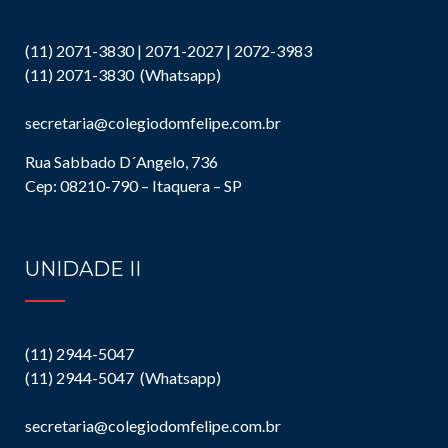
(11) 2071-3830 | 2071-2027 | 2072-3983
(11) 2071-3830 (Whatsapp)
secretaria@colegiodomfelipe.com.br
Rua Sabbado D´Angelo, 736
Cep: 08210-790 – Itaquera – SP
UNIDADE II
(11) 2944-5047
(11) 2944-5047 (Whatsapp)
secretaria@colegiodomfelipe.com.br